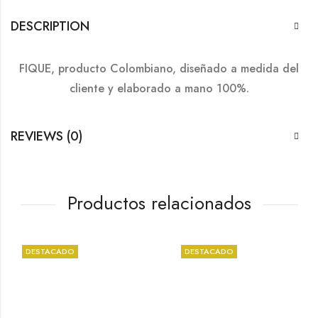
DESCRIPTION
FIQUE, producto Colombiano, diseñado a medida del
cliente y elaborado a mano 100%.
REVIEWS (0)
Productos relacionados
DESTACADO
DESTACADO