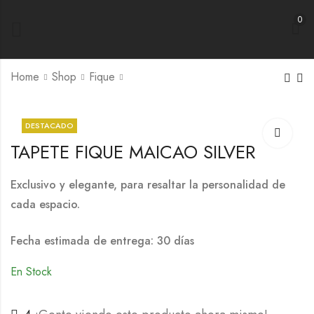
0
Home
Shop
Fique
DESTACADO
TAPETE FIQUE MAICAO SILVER
Exclusivo y elegante, para resaltar la personalidad de
cada espacio.
Fecha estimada de entrega: 30 días
En Stock