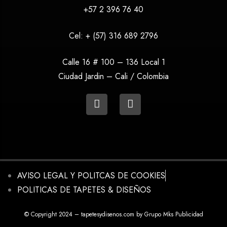
+57 2 396 76 40
Cel:
+ (57) 316 689 2796
Calle 16 # 100 – 136 Local 1
Ciudad Jardin – Cali / Colombia
AVISO LEGAL Y POLITCAS DE COOKIES
POLITICAS DE TAPETES & DISEÑOS
© Copyright 2024 – tapetesydisenos.com by Grupo Mks Publicidad