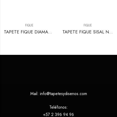
FIQUE
FIQUE
TAPETE FIQUE DIAMANTE DOBLE COBRE
TAPETE FIQUE SISAL NATURAL
Mail:
info@tapetesydisenos.com
Teléfonos:
+57 2 396 94 96