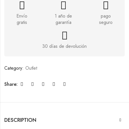
Envío
1 año de
pago
gratis
garantía
seguro
30 días de devolución
Category:
Outlet
Share:
DESCRIPTION