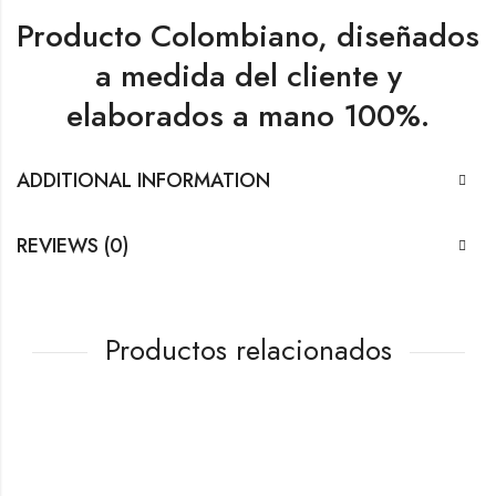
Producto Colombiano, diseñados
a medida del cliente y
elaborados a mano 100%.
ADDITIONAL INFORMATION
REVIEWS (0)
Productos relacionados