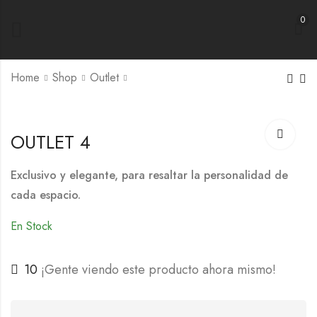
0
Home
Shop
Outlet
OUTLET 4
Exclusivo y elegante, para resaltar la personalidad de
cada espacio.
En Stock
10
¡Gente viendo este producto ahora mismo!