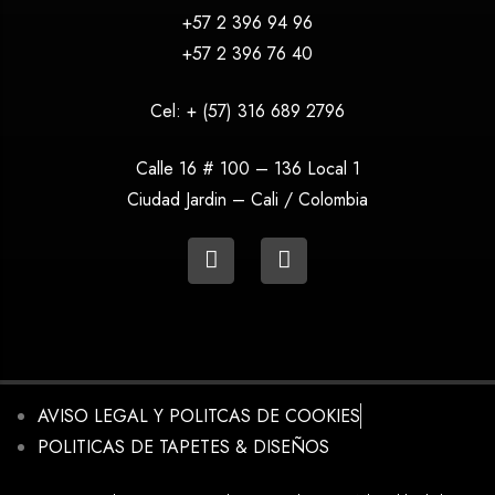
+57 2 396 94 96
+57 2 396 76 40
Cel:
+ (57) 316 689 2796
Calle 16 # 100 – 136 Local 1
Ciudad Jardin – Cali / Colombia
AVISO LEGAL Y POLITCAS DE COOKIES
POLITICAS DE TAPETES & DISEÑOS